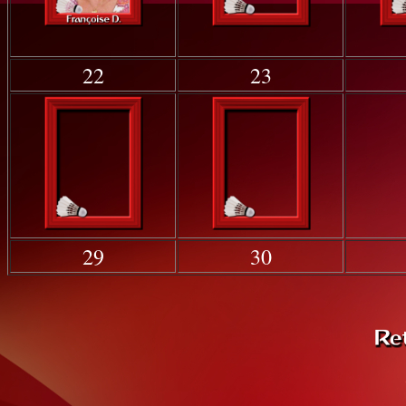
22
23
29
30