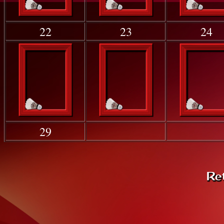
22
23
24
29