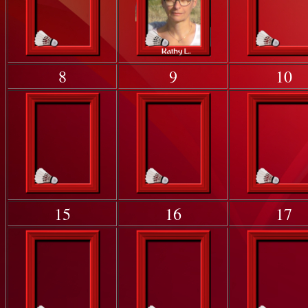
8
9
10
15
16
17